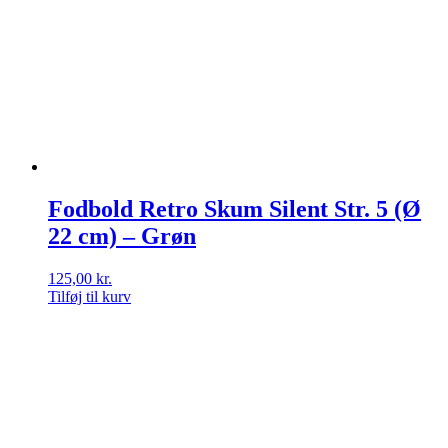
Fodbold Retro Skum Silent Str. 5 (Ø
22 cm) – Grøn
125,00
kr.
Tilføj til kurv