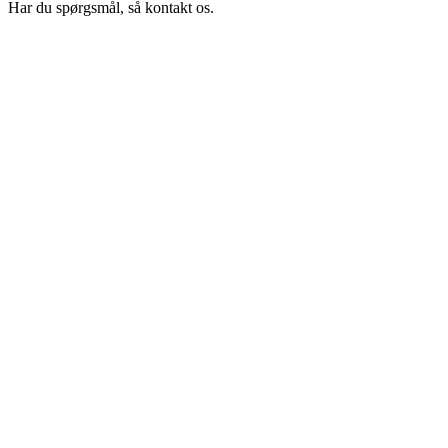
Har du spørgsmål, så kontakt os.