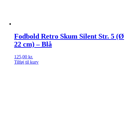
Fodbold Retro Skum Silent Str. 5 (Ø
22 cm) – Blå
125,00
kr.
Tilføj til kurv