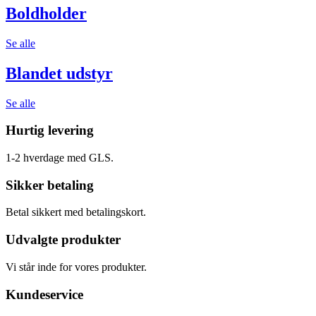
Boldholder
Se alle
Blandet udstyr
Se alle
Hurtig levering
1-2 hverdage med GLS.
Sikker betaling
Betal sikkert med betalingskort.
Udvalgte produkter
Vi står inde for vores produkter.
Kundeservice