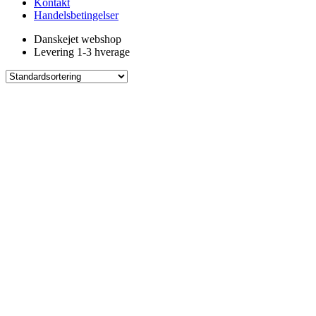
Kontakt
Handelsbetingelser
Danskejet webshop
Levering 1-3 hverage