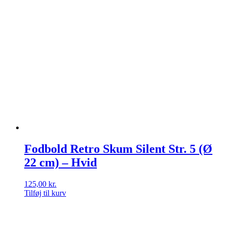
Fodbold Retro Skum Silent Str. 5 (Ø
22 cm) – Hvid
125,00
kr.
Tilføj til kurv