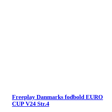
Freeplay Danmarks fodbold EURO
CUP V24 Str.4