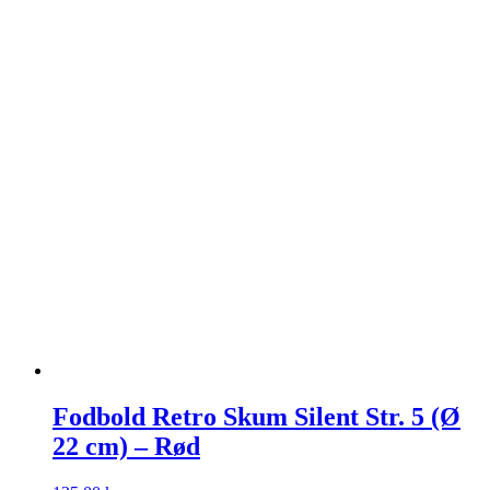
Fodbold Retro Skum Silent Str. 5 (Ø
22 cm) – Rød