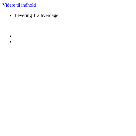
Videre til indhold
Levering 1-2 hverdage