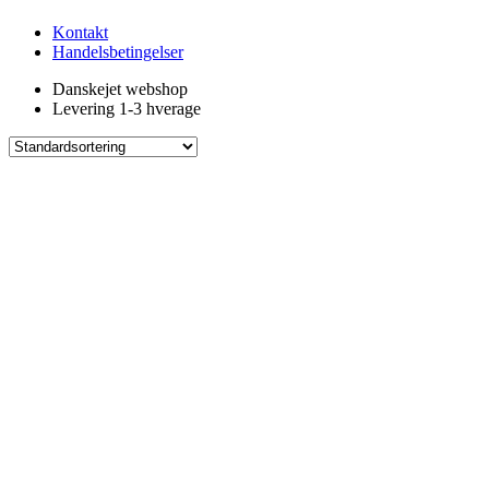
Kontakt
Handelsbetingelser
Danskejet webshop
Levering 1-3 hverage