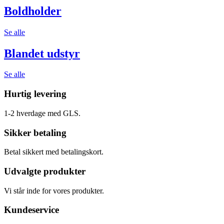
Boldholder
Se alle
Blandet udstyr
Se alle
Hurtig levering
1-2 hverdage med GLS.
Sikker betaling
Betal sikkert med betalingskort.
Udvalgte produkter
Vi står inde for vores produkter.
Kundeservice