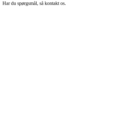
Har du spørgsmål, så kontakt os.