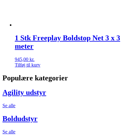
1 Stk Freeplay Boldstop Net 3 x 3
meter
945,00
kr.
Tilføj til kurv
Populære kategorier
Agility udstyr
Se alle
Boldudstyr
Se alle