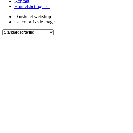
Kontakt
Handelsbetingelser
Danskejet webshop
Levering 1-3 hverage