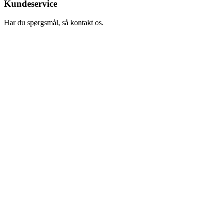
Kundeservice
Har du spørgsmål, så kontakt os.