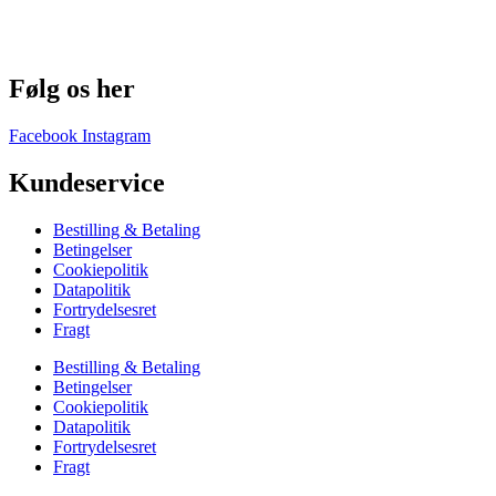
Følg os her
Facebook
Instagram
Kundeservice
Bestilling & Betaling
Betingelser
Cookiepolitik
Datapolitik
Fortrydelsesret
Fragt
Bestilling & Betaling
Betingelser
Cookiepolitik
Datapolitik
Fortrydelsesret
Fragt