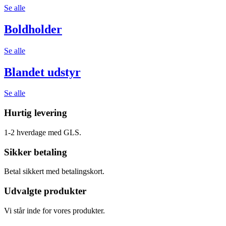
Se alle
Boldholder
Se alle
Blandet udstyr
Se alle
Hurtig levering
1-2 hverdage med GLS.
Sikker betaling
Betal sikkert med betalingskort.
Udvalgte produkter
Vi står inde for vores produkter.