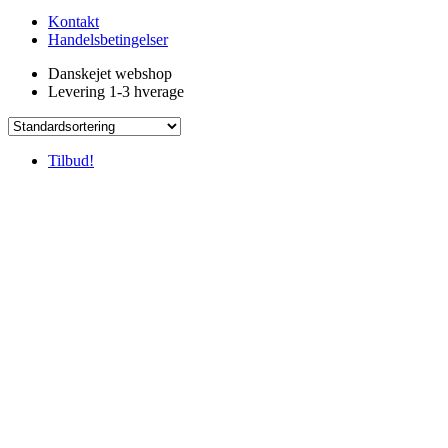
Kontakt
Handelsbetingelser
Danskejet webshop
Levering 1-3 hverage
Tilbud!