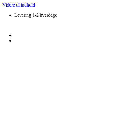
Videre til indhold
Levering 1-2 hverdage