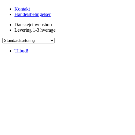
Kontakt
Handelsbetingelser
Danskejet webshop
Levering 1-3 hverage
Tilbud!