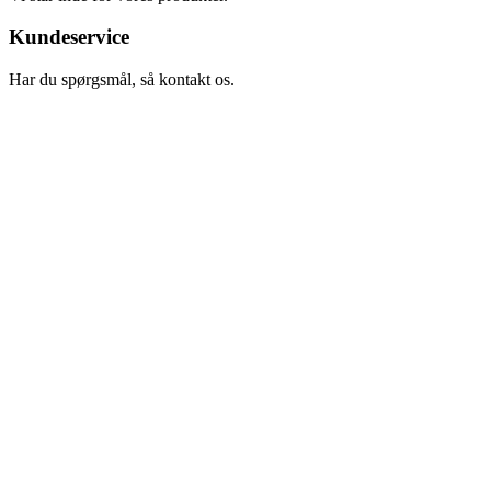
Kundeservice
Har du spørgsmål, så kontakt os.