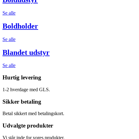
Se alle
Boldholder
Se alle
Blandet udstyr
Se alle
Hurtig levering
1-2 hverdage med GLS.
Sikker betaling
Betal sikkert med betalingskort.
Udvalgte produkter
Vi står inde for vores produkter.