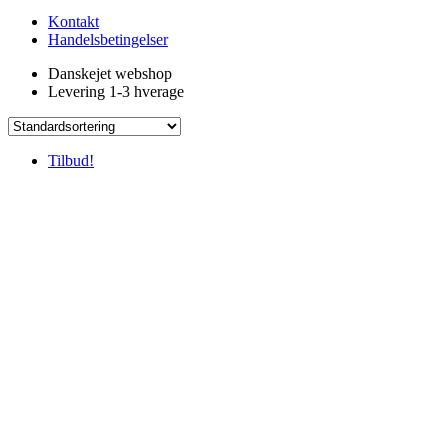
Kontakt
Handelsbetingelser
Danskejet webshop
Levering 1-3 hverage
Tilbud!