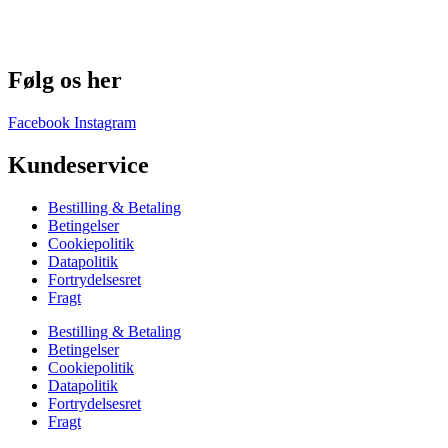
Følg os her
Facebook
Instagram
Kundeservice
Bestilling & Betaling
Betingelser
Cookiepolitik
Datapolitik
Fortrydelsesret
Fragt
Bestilling & Betaling
Betingelser
Cookiepolitik
Datapolitik
Fortrydelsesret
Fragt