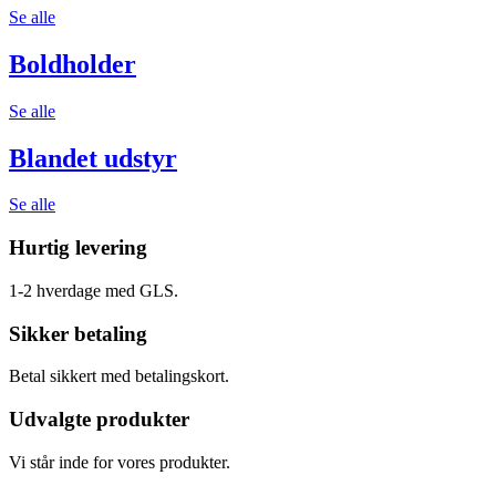
Se alle
Boldholder
Se alle
Blandet udstyr
Se alle
Hurtig levering
1-2 hverdage med GLS.
Sikker betaling
Betal sikkert med betalingskort.
Udvalgte produkter
Vi står inde for vores produkter.