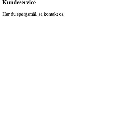
Kundeservice
Har du spørgsmål, så kontakt os.