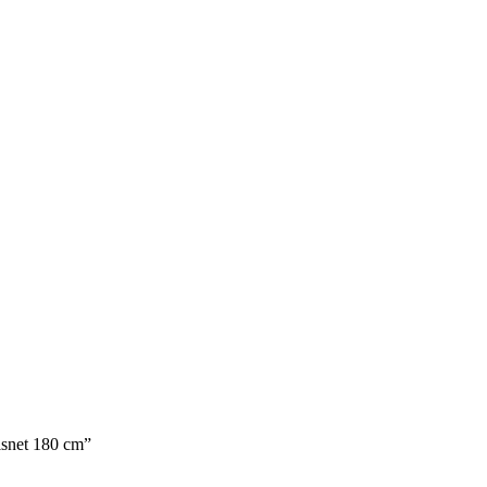
isnet 180 cm”