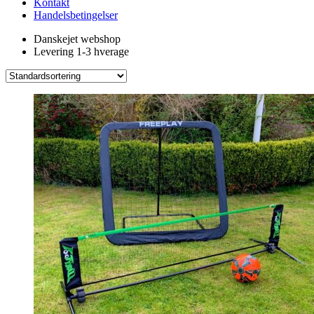
Kontakt
Handelsbetingelser
Danskejet webshop
Levering 1-3 hverage