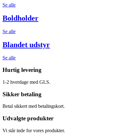
Se alle
Boldholder
Se alle
Blandet udstyr
Se alle
Hurtig levering
1-2 hverdage med GLS.
Sikker betaling
Betal sikkert med betalingskort.
Udvalgte produkter
Vi står inde for vores produkter.