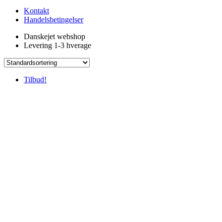
Kontakt
Handelsbetingelser
Danskejet webshop
Levering 1-3 hverage
Tilbud!