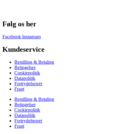
Følg os her
Facebook
Instagram
Kundeservice
Bestilling & Betaling
Betingelser
Cookiepolitik
Datapolitik
Fortrydelsesret
Fragt
Bestilling & Betaling
Betingelser
Cookiepolitik
Datapolitik
Fortrydelsesret
Fragt