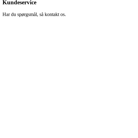
Kundeservice
Har du spørgsmål, så kontakt os.