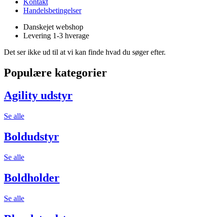
Kontakt
Handelsbetingelser
Danskejet webshop
Levering 1-3 hverage
Det ser ikke ud til at vi kan finde hvad du søger efter.
Populære kategorier
Agility udstyr
Se alle
Boldudstyr
Se alle
Boldholder
Se alle