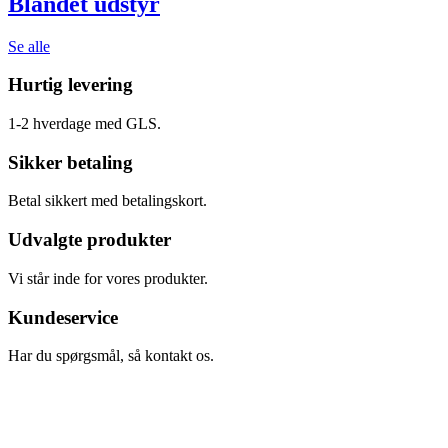
Blandet udstyr
Se alle
Hurtig levering
1-2 hverdage med GLS.
Sikker betaling
Betal sikkert med betalingskort.
Udvalgte produkter
Vi står inde for vores produkter.
Kundeservice
Har du spørgsmål, så kontakt os.