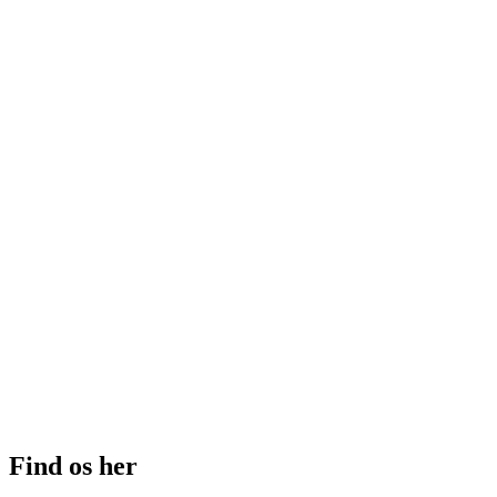
Find os her