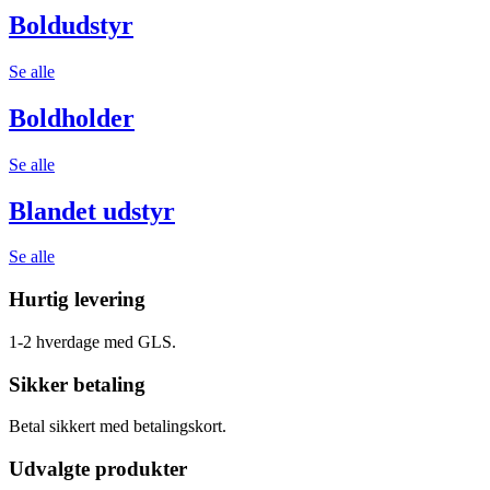
Boldudstyr
Se alle
Boldholder
Se alle
Blandet udstyr
Se alle
Hurtig levering
1-2 hverdage med GLS.
Sikker betaling
Betal sikkert med betalingskort.
Udvalgte produkter