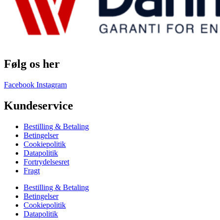
Følg os her
Facebook
Instagram
Kundeservice
Bestilling & Betaling
Betingelser
Cookiepolitik
Datapolitik
Fortrydelsesret
Fragt
Bestilling & Betaling
Betingelser
Cookiepolitik
Datapolitik