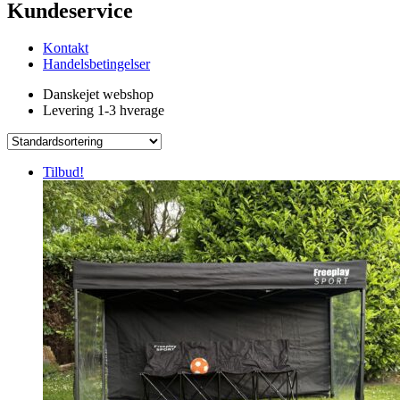
Kundeservice
Kontakt
Handelsbetingelser
Danskejet webshop
Levering 1-3 hverage
Tilbud!