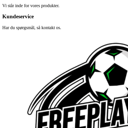
Vi står inde for vores produkter.
Kundeservice
Har du spørgsmål, så kontakt os.