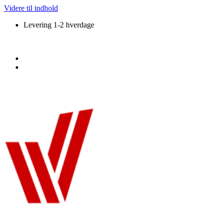
Videre til indhold
Levering 1-2 hverdage