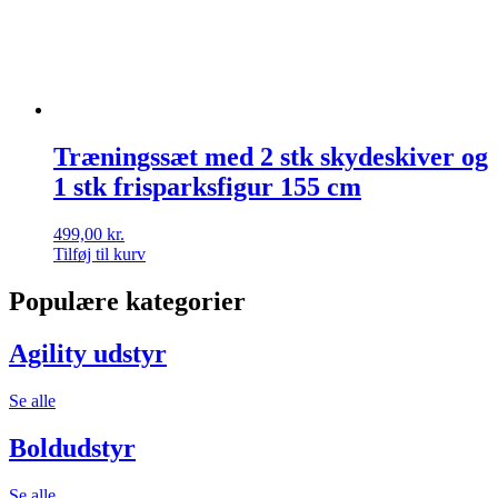
Træningssæt med 2 stk skydeskiver og
1 stk frisparksfigur 155 cm
499,00
kr.
Tilføj til kurv
Populære kategorier
Agility udstyr
Se alle
Boldudstyr
Se alle