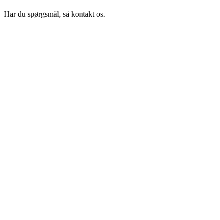
Har du spørgsmål, så kontakt os.