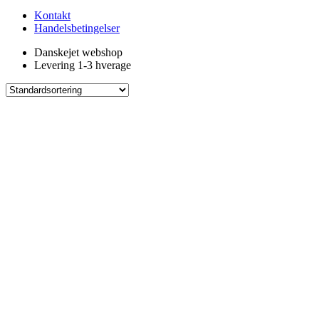
Kontakt
Handelsbetingelser
Danskejet webshop
Levering 1-3 hverage