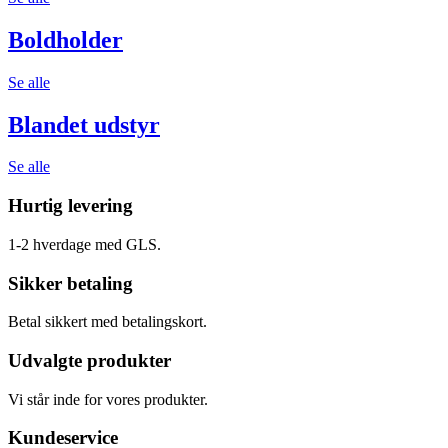
Boldholder
Se alle
Blandet udstyr
Se alle
Hurtig levering
1-2 hverdage med GLS.
Sikker betaling
Betal sikkert med betalingskort.
Udvalgte produkter
Vi står inde for vores produkter.
Kundeservice