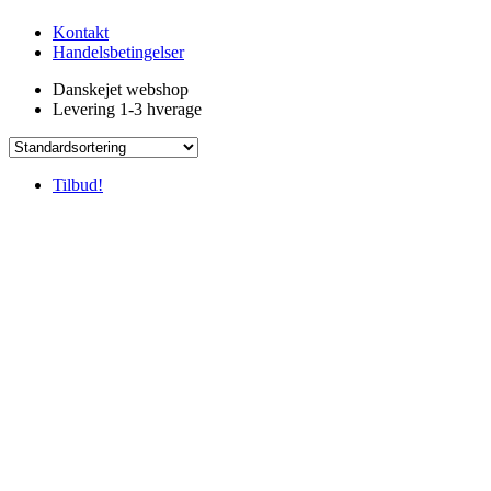
Kontakt
Handelsbetingelser
Danskejet webshop
Levering 1-3 hverage
Tilbud!