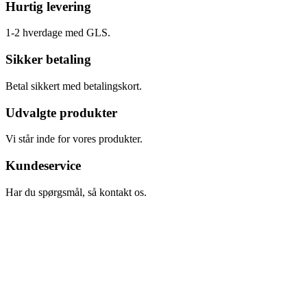
Hurtig levering
1-2 hverdage med GLS.
Sikker betaling
Betal sikkert med betalingskort.
Udvalgte produkter
Vi står inde for vores produkter.
Kundeservice
Har du spørgsmål, så kontakt os.