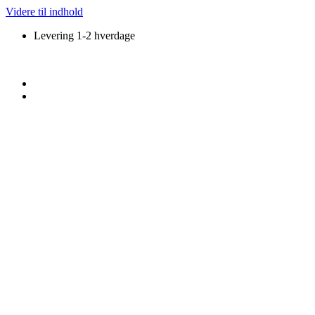
Videre til indhold
Levering 1-2 hverdage