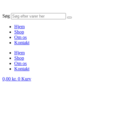
Søg
Hjem
Shop
Om os
Kontakt
Hjem
Shop
Om os
Kontakt
0,00
kr.
0
Kurv