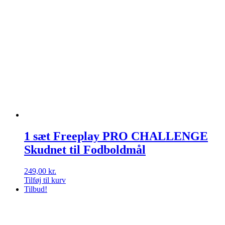
1 sæt Freeplay PRO CHALLENGE
Skudnet til Fodboldmål
249,00
kr.
Tilføj til kurv
Tilbud!