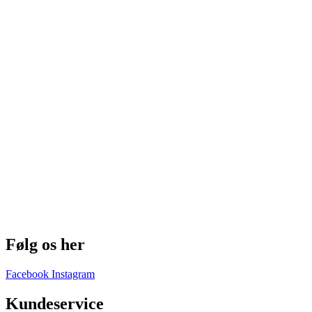
Følg os her
Facebook
Instagram
Kundeservice