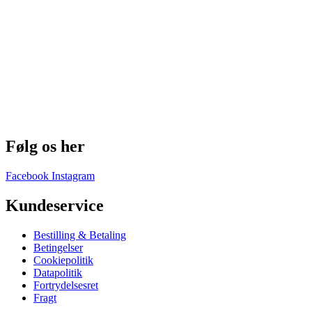
Følg os her
Facebook
Instagram
Kundeservice
Bestilling & Betaling
Betingelser
Cookiepolitik
Datapolitik
Fortrydelsesret
Fragt