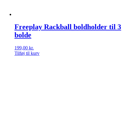
Freeplay Rackball boldholder til 3
bolde
199,00
kr.
Tilføj til kurv