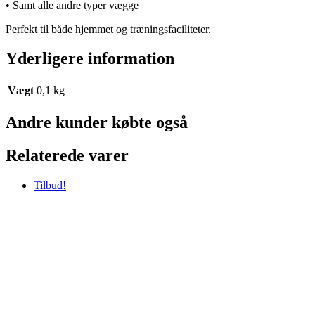
• Samt alle andre typer vægge
Perfekt til både hjemmet og træningsfaciliteter.
Yderligere information
Vægt
0,1 kg
Andre kunder købte også
Relaterede varer
Tilbud!