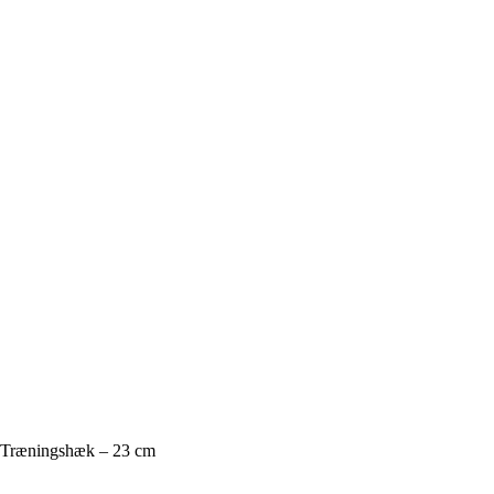
ty Træningshæk – 23 cm