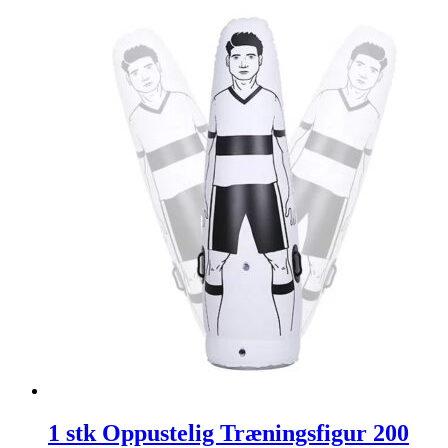
1 stk Oppustelig Træningsfigur 200