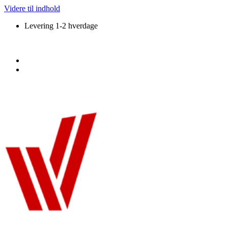
Videre til indhold
Levering 1-2 hverdage