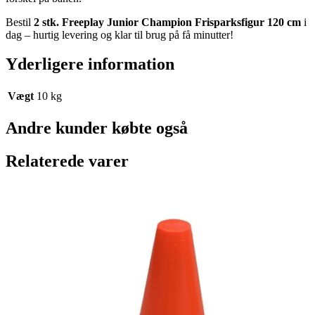
Bestil
2 stk. Freeplay Junior Champion Frisparksfigur 120 cm
i
dag – hurtig levering og klar til brug på få minutter!
Yderligere information
Vægt
10 kg
Andre kunder købte også
Relaterede varer