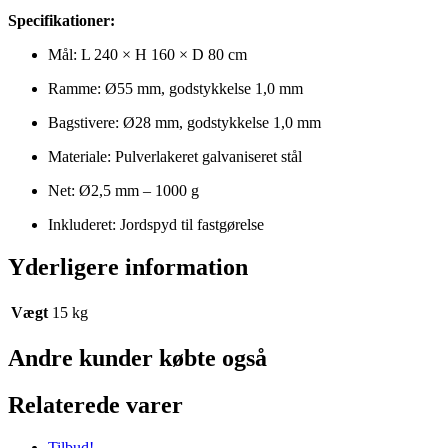
Specifikationer:
Mål: L 240 × H 160 × D 80 cm
Ramme: Ø55 mm, godstykkelse 1,0 mm
Bagstivere: Ø28 mm, godstykkelse 1,0 mm
Materiale: Pulverlakeret galvaniseret stål
Net: Ø2,5 mm – 1000 g
Inkluderet: Jordspyd til fastgørelse
Yderligere information
Vægt
15 kg
Andre kunder købte også
Relaterede varer
Tilbud!