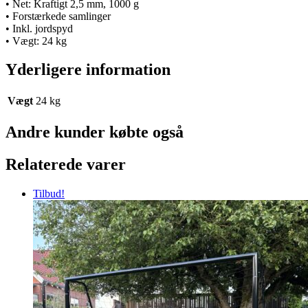
• Net: Kraftigt 2,5 mm, 1000 g
• Forstærkede samlinger
• Inkl. jordspyd
• Vægt: 24 kg
Yderligere information
Vægt
24 kg
Andre kunder købte også
Relaterede varer
Tilbud!