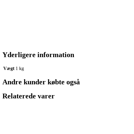
Yderligere information
Vægt
1 kg
Andre kunder købte også
Relaterede varer