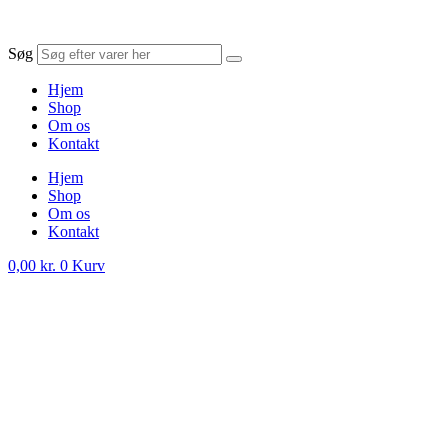
Søg
Hjem
Shop
Om os
Kontakt
Hjem
Shop
Om os
Kontakt
0,00
kr.
0
Kurv