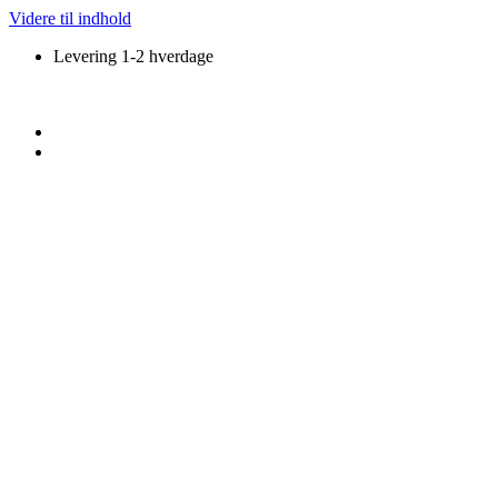
Videre til indhold
Levering 1-2 hverdage