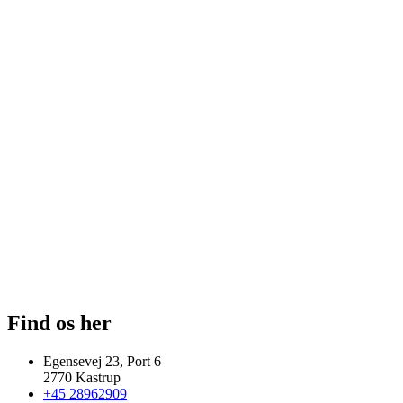
Find os her
Egensevej 23, Port 6
2770 Kastrup
+45 28962909