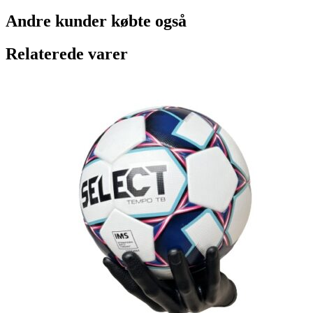
Andre kunder købte også
Relaterede varer