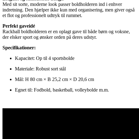
Med sit sorte, moderne look passer boldholderen ind i enhver
indretning. Den hjælper ikke kun med organisering, men giver også
et flot og professionelt udtryk til rummet.
Perfekt gaveidé
Rackball boldholderen er en oplagt gave til både børn og voksne,
der elsker sport og ønsker orden på deres udstyr.
Specifikationer:
Kapacitet: Op til 4 sportsbolde
Materiale: Robust sort stål
Mål: H 80 cm × B 25,2 cm × D 20,6 cm
Egnet til: Fodbold, basketball, volleybolde m.m.