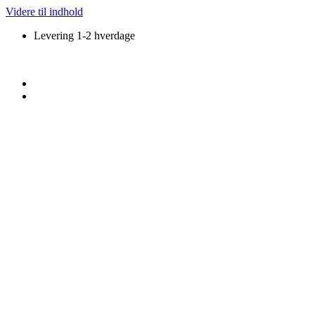
Videre til indhold
Levering 1-2 hverdage