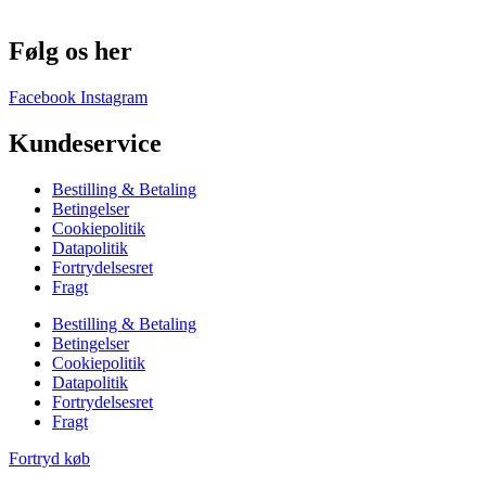
Følg os her
Facebook
Instagram
Kundeservice
Bestilling & Betaling
Betingelser
Cookiepolitik
Datapolitik
Fortrydelsesret
Fragt
Bestilling & Betaling
Betingelser
Cookiepolitik
Datapolitik
Fortrydelsesret
Fragt
Fortryd køb