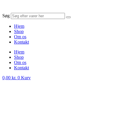
Søg
Hjem
Shop
Om os
Kontakt
Hjem
Shop
Om os
Kontakt
0,00
kr.
0
Kurv