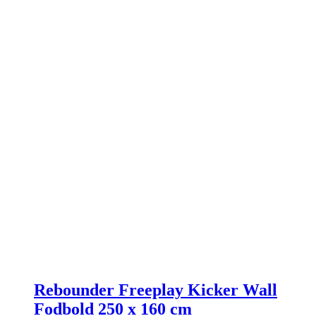
Rebounder Freeplay Kicker Wall
Fodbold 250 x 160 cm