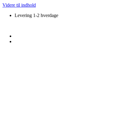
Videre til indhold
Levering 1-2 hverdage