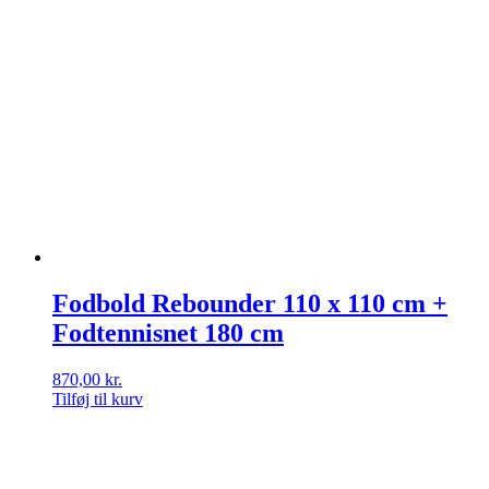
Fodbold Rebounder 110 x 110 cm +
Fodtennisnet 180 cm
870,00
kr.
Tilføj til kurv