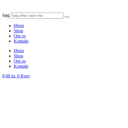
Søg
Hjem
Shop
Om os
Kontakt
Hjem
Shop
Om os
Kontakt
0,00
kr.
0
Kurv