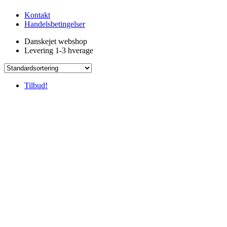
Kontakt
Handelsbetingelser
Danskejet webshop
Levering 1-3 hverage
Tilbud!