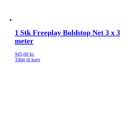
1 Stk Freeplay Boldstop Net 3 x 3
meter
945,00
kr.
Tilføj til kurv