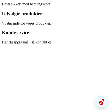
Betal sikkert med betalingskort.
Udvalgte produkter
Vi står inde for vores produkter.
Kundeservice
Har du spørgsmål, så kontakt os.