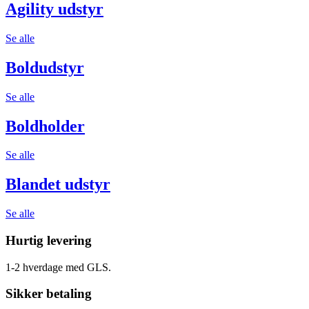
Agility udstyr
Se alle
Boldudstyr
Se alle
Boldholder
Se alle
Blandet udstyr
Se alle
Hurtig levering
1-2 hverdage med GLS.
Sikker betaling