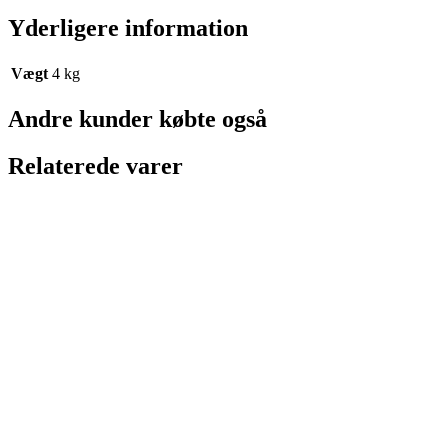
Yderligere information
Vægt
4 kg
Andre kunder købte også
Relaterede varer