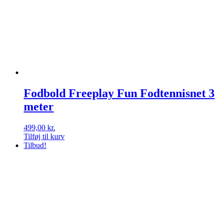
Fodbold Freeplay Fun Fodtennisnet 3
meter
499,00
kr.
Tilføj til kurv
Tilbud!