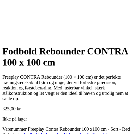
Fodbold Rebounder CONTRA
100 x 100 cm
Freeplay CONTRA Rebounder (100 × 100 cm) er det perfekte
træningsredskab til børn og unge, der vil forbedre præcision,
reaktion og førsteberøring. Med justerbar vinkel, stærk
stålkonstruktion og let vægt er den ideel til haven og utrolig nem at
sætte op.
325,00
kr.
Ikke på lager
Varenummer
Freeplay Contra Rebounder 100 x100 cm - Sort - Rød